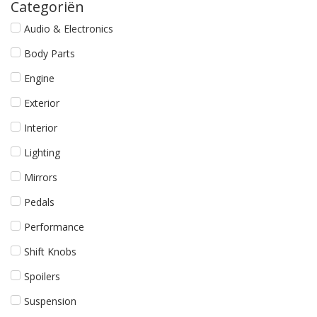
Categoriën
Audio & Electronics
Body Parts
Engine
Exterior
Interior
Lighting
Mirrors
Pedals
Performance
Shift Knobs
Spoilers
Suspension