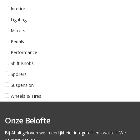
Interior
Lighting
Mirrors
Pedals
Performance
Shift Knobs
Spoilers
Suspension
Wheels & Tires
Onze Belofte
Bij Abali geloven we in eerlijkheid, integriteit en kwaliteit. We