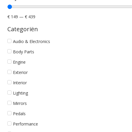
€
149
—
€
439
Categoriën
Audio & Electronics
Body Parts
Engine
Exterior
Interior
Lighting
Mirrors
Pedals
Performance